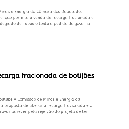
 Minas e Energia da Câmara dos Deputados
 lei que permite a venda de recarga fracionada e
colegiado derrubou o texto a pedido do governo
carga fracionada de botijões
outube A Comissão de Minas e Energia da
à proposta de liberar a recarga fracionada e o
rovar parecer pela rejeição do projeto de lei