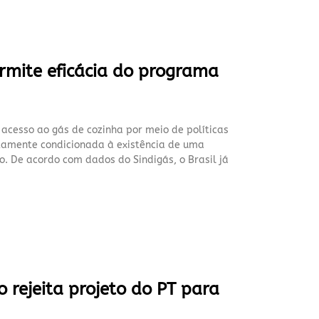
rmite eficácia do programa
cesso ao gás de cozinha por meio de políticas
etamente condicionada à existência de uma
o. De acordo com dados do Sindigás, o Brasil já
 rejeita projeto do PT para