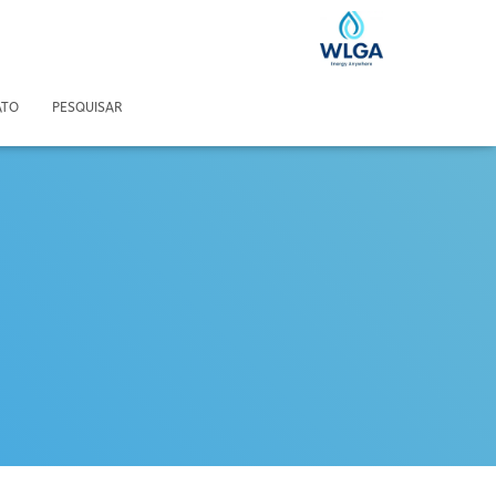
ATO
PESQUISAR