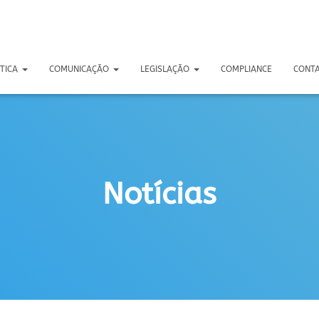
STICA
COMUNICAÇÃO
LEGISLAÇÃO
COMPLIANCE
CONT
Notícias