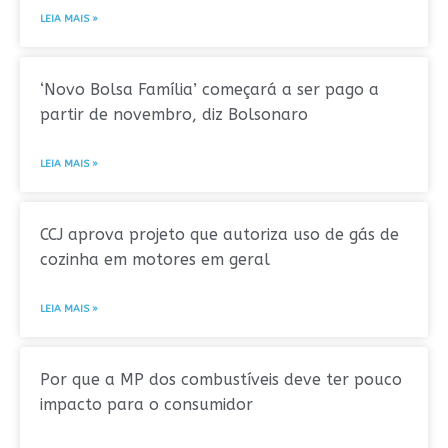
LEIA MAIS »
‘Novo Bolsa Família’ começará a ser pago a
partir de novembro, diz Bolsonaro
LEIA MAIS »
CCJ aprova projeto que autoriza uso de gás de
cozinha em motores em geral
LEIA MAIS »
Por que a MP dos combustíveis deve ter pouco
impacto para o consumidor