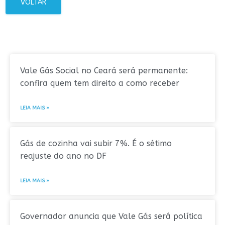
VOLTAR
Vale Gás Social no Ceará será permanente:
confira quem tem direito a como receber
LEIA MAIS »
Gás de cozinha vai subir 7%. É o sétimo
reajuste do ano no DF
LEIA MAIS »
Governador anuncia que Vale Gás será política