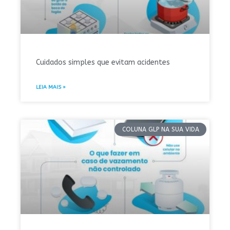
Cuidados simples que evitam acidentes
LEIA MAIS »
COLUNA GLP NA SUA VIDA