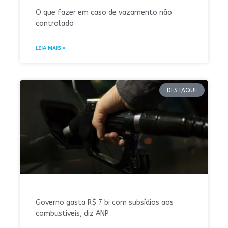
O que fazer em caso de vazamento não
controlado
LEIA MAIS »
DESTAQUE
Governo gasta R$ 7 bi com subsídios aos
combustíveis, diz ANP