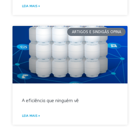
LEIA MAIS »
ARTIGOS E SINDIGÁS OPINA
A eficiência que ninguém vê
LEIA MAIS »