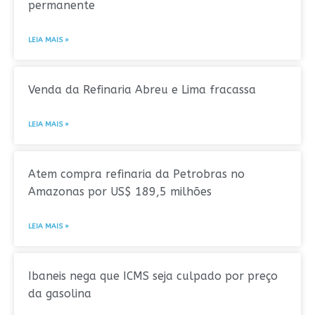
permanente
LEIA MAIS »
Venda da Refinaria Abreu e Lima fracassa
LEIA MAIS »
Atem compra refinaria da Petrobras no
Amazonas por US$ 189,5 milhões
LEIA MAIS »
Ibaneis nega que ICMS seja culpado por preço
da gasolina