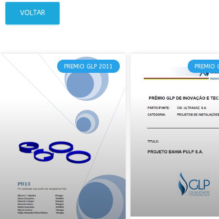
VOLTAR
PREMIO GLP 2011
PREMIO 