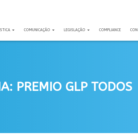
ÍSTICA
COMUNICAÇÃO
LEGISLAÇÃO
COMPLIANCE
CON
A: PREMIO GLP TODOS