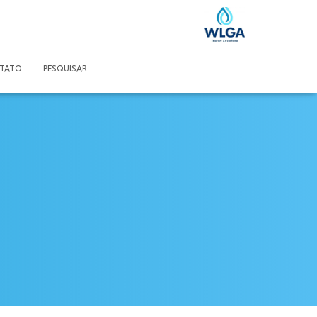
TATO
PESQUISAR