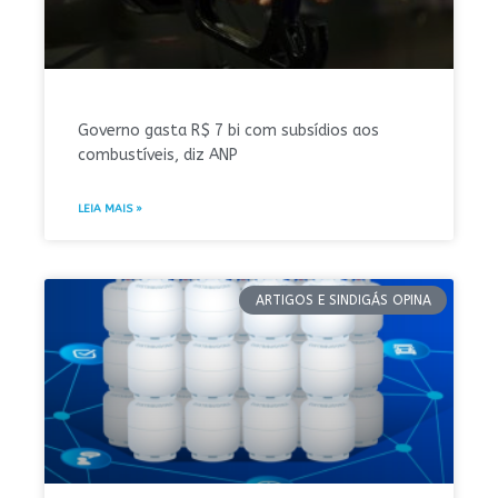
Governo gasta R$ 7 bi com subsídios aos
combustíveis, diz ANP
LEIA MAIS »
ARTIGOS E SINDIGÁS OPINA