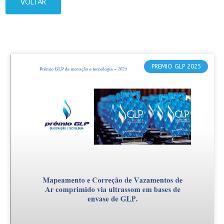
VOLTAR
PREMIO GLP 2025