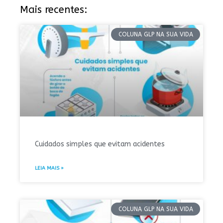
Mais recentes:
COLUNA GLP NA SUA VIDA
Cuidados simples que evitam acidentes
LEIA MAIS »
COLUNA GLP NA SUA VIDA