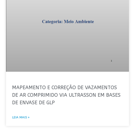
MAPEAMENTO E CORREÇÃO DE VAZAMENTOS
DE AR COMPRIMIDO VIA ULTRASSON EM BASES
DE ENVASE DE GLP
LEIA MAIS »