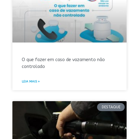
O que fazer em caso de vazamento não
controlado
LEIA MAIS »
DESTAQUE