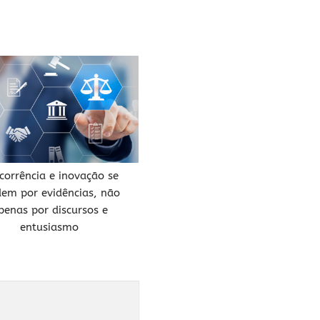
corrência e inovação se
em por evidências, não
penas por discursos e
entusiasmo