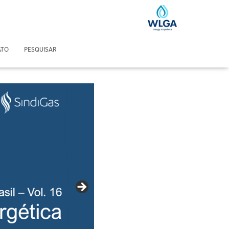
ATO
PESQUISAR