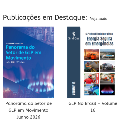
Publicações em Destaque:
Veja mais
Panorama do Setor de
GLP No Brasil – Volume
GLP em Movimento
16
Junho 2026