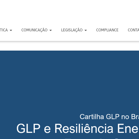
STICA
COMUNICAÇÃO
LEGISLAÇÃO
COMPLIANCE
CONT