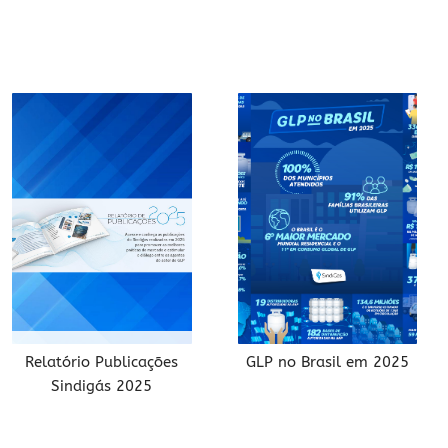
Relatório Publicações
GLP no Brasil em 2025
Sindigás 2025