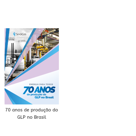
70 anos de produção do
GLP no Brasil