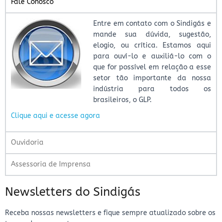
Fale Conosco
Entre em contato com o Sindigás e
mande sua dúvida, sugestão,
elogio, ou crítica. Estamos aqui
para ouví-lo e auxiliá-lo com o
que for possível em relação a esse
setor tão importante da nossa
indústria para todos os
brasileiros, o GLP.
Clique aqui e acesse agora
Ouvidoria
Assessoria de Imprensa
Newsletters do Sindigás
Receba nossas newsletters e fique sempre atualizado sobre os