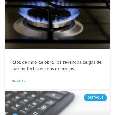
Falta de mão de obra faz revendas de gás de
cozinha fecharem aos domingos
LEIA MAIS »
DESTAQUE