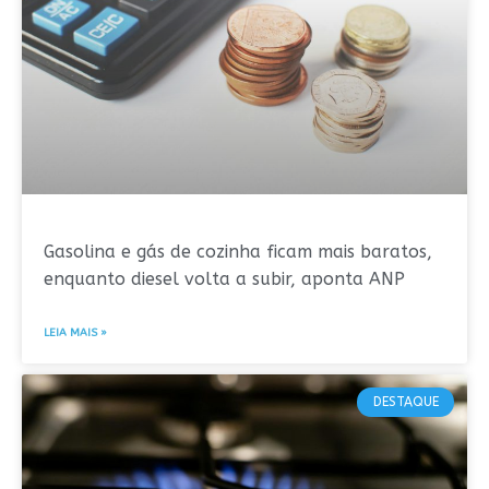
Gasolina e gás de cozinha ficam mais baratos,
enquanto diesel volta a subir, aponta ANP
LEIA MAIS »
DESTAQUE