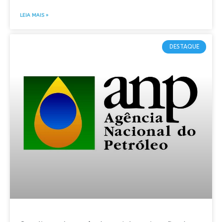
LEIA MAIS »
DESTAQUE