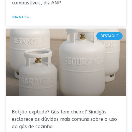
combustíveis, diz ANP
LEIA MAIS »
DESTAQUE
Botijão explode? Gás tem cheiro? Sindigás
esclarece as dúvidas mais comuns sobre o uso
do gás de cozinha