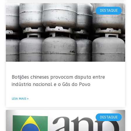
DESTAQUE
Botijões chineses provocam disputa entre
indústria nacional e o Gás do Povo
LEIA MAIS »
DESTAQUE