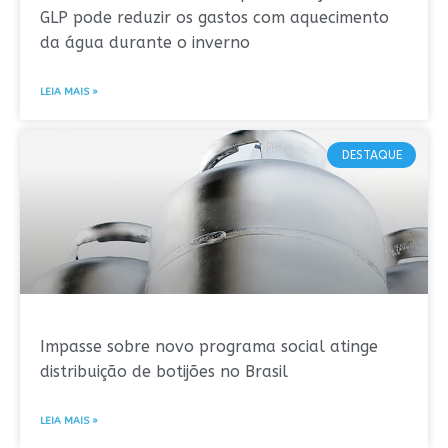
GLP pode reduzir os gastos com aquecimento
da água durante o inverno
LEIA MAIS »
DESTAQUE
Impasse sobre novo programa social atinge
distribuição de botijões no Brasil
LEIA MAIS »