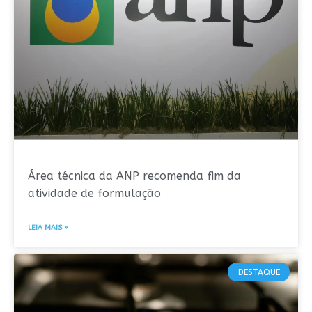
Área técnica da ANP recomenda fim da
atividade de formulação
LEIA MAIS »
DESTAQUE