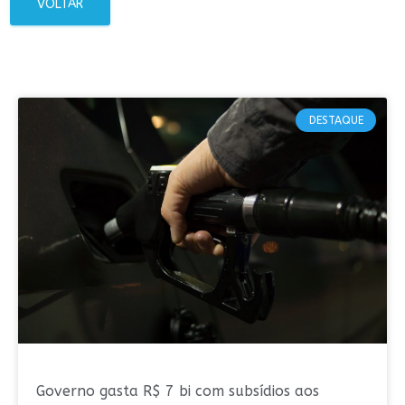
VOLTAR
DESTAQUE
Governo gasta R$ 7 bi com subsídios aos