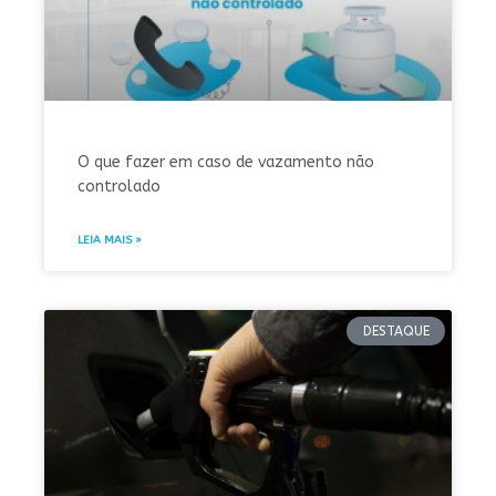
O que fazer em caso de vazamento não
controlado
LEIA MAIS »
DESTAQUE