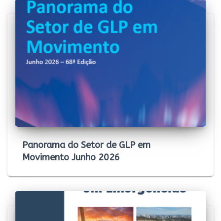
Panorama do Setor de GLP em
Movimento Junho 2026