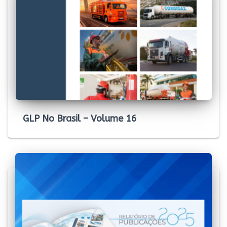
GLP No Brasil – Volume 16