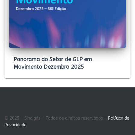
Panorama do Setor de GLP em
Movimento Dezembro 2025
© 2025 - Sindigás - Todos os direitos reservados -
Política de
Privacidade