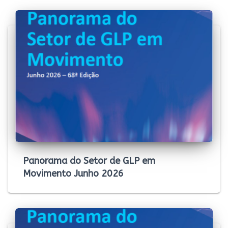
Panorama do Setor de GLP em
Movimento Junho 2026