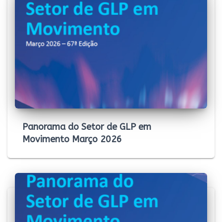
Panorama do Setor de GLP em
Movimento Março 2026