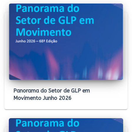
Panorama do Setor de GLP em
Movimento Junho 2026