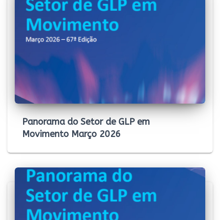
Panorama do Setor de GLP em
Movimento Março 2026