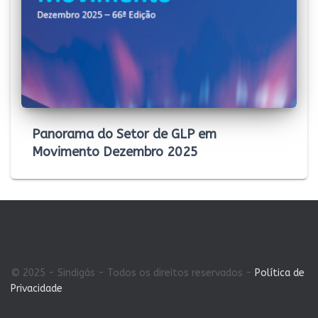
Panorama do Setor de GLP em
Movimento Dezembro 2025
© 2025 - Sindigás - Todos os direitos reservados -
Política de
Privacidade