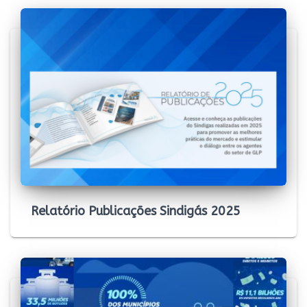
Relatório Publicações Sindigás 2025