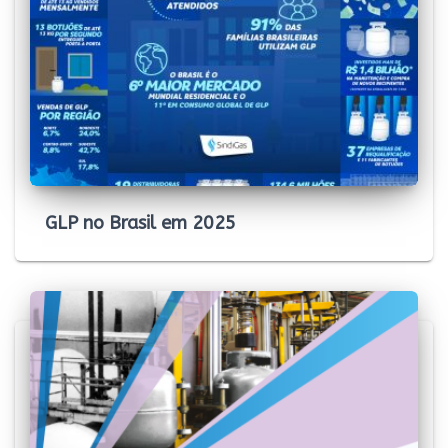
GLP no Brasil em 2025