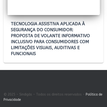
TECNOLOGIA ASSISTIVA APLICADA À
SEGURANÇA DO CONSUMIDOR:
PROPOSTA DE VOLANTE INFORMATIVO
INCLUSIVO PARA CONSUMIDORES COM
LIMITAÇÕES VISUAIS, AUDITIVAS E
FUNCIONAIS
© 2025 - Sindigás - Todos os direitos reservados -
Política de
Privacidade