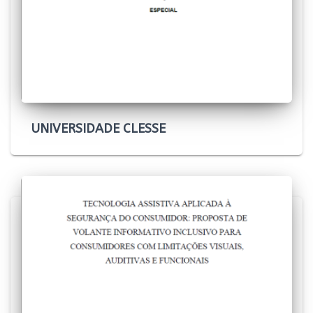
UNIVERSIDADE CLESSE