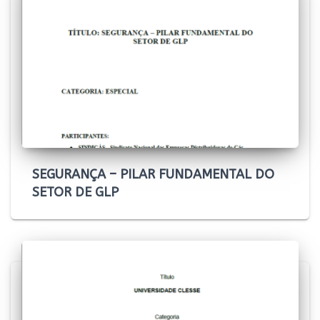
SEGURANÇA – PILAR FUNDAMENTAL DO
SETOR DE GLP