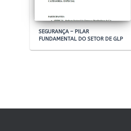
SEGURANÇA – PILAR
FUNDAMENTAL DO SETOR DE GLP