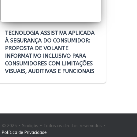
TECNOLOGIA ASSISTIVA APLICADA
À SEGURANÇA DO CONSUMIDOR:
PROPOSTA DE VOLANTE
INFORMATIVO INCLUSIVO PARA
CONSUMIDORES COM LIMITAÇÕES
VISUAIS, AUDITIVAS E FUNCIONAIS
© 2025 - Sindigás - Todos os direitos reservados -
Política de Privacidade