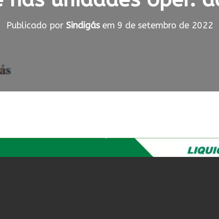
Publicado por
Sindigás
em
9 de setembro de 2022