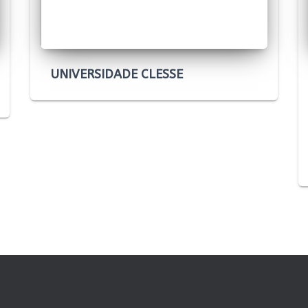
UNIVERSIDADE CLESSE