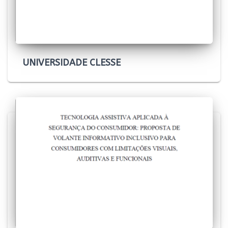
UNIVERSIDADE CLESSE