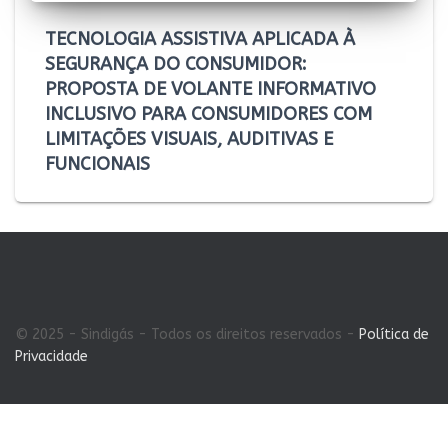
TECNOLOGIA ASSISTIVA APLICADA À
SEGURANÇA DO CONSUMIDOR:
PROPOSTA DE VOLANTE INFORMATIVO
INCLUSIVO PARA CONSUMIDORES COM
LIMITAÇÕES VISUAIS, AUDITIVAS E
FUNCIONAIS
© 2025 - Sindigás - Todos os direitos reservados -
Política de
Privacidade