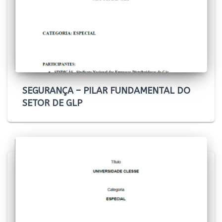
SEGURANÇA – PILAR FUNDAMENTAL DO
SETOR DE GLP