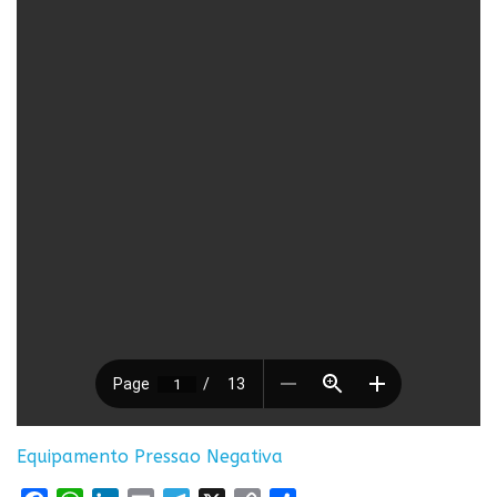
Equipamento Pressao Negativa