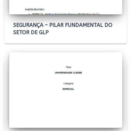
SEGURANÇA – PILAR FUNDAMENTAL DO
SETOR DE GLP