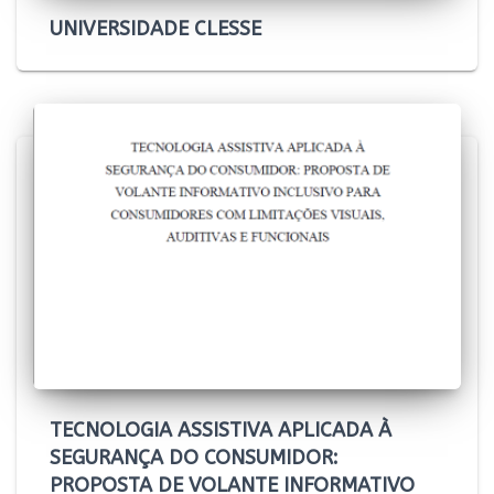
UNIVERSIDADE CLESSE
TECNOLOGIA ASSISTIVA APLICADA À
SEGURANÇA DO CONSUMIDOR:
PROPOSTA DE VOLANTE INFORMATIVO