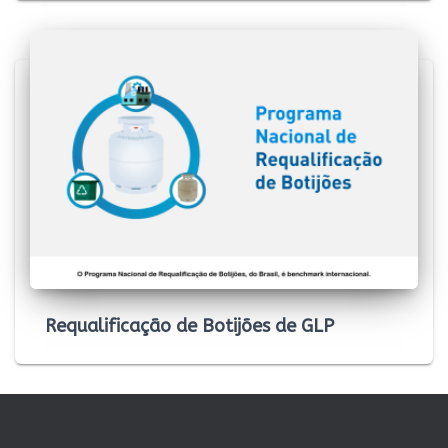
Requalificação de Botijões de GLP