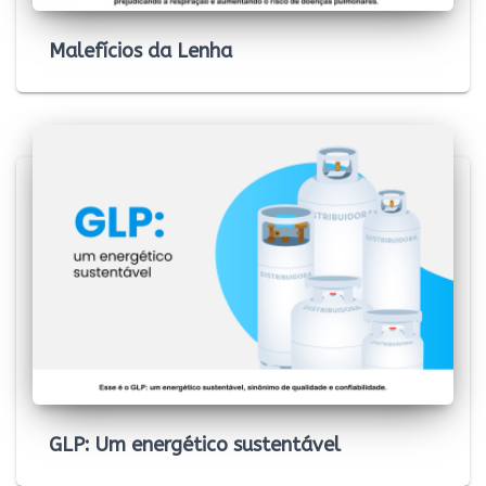
Malefícios da Lenha
GLP: Um energético sustentável