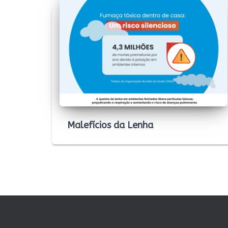
Malefícios da Lenha