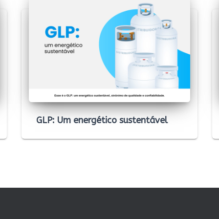
GLP: Um energético sustentável