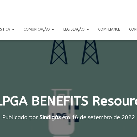
ÍSTICA
COMUNICAÇÃO
LEGISLAÇÃO
COMPLIANCE
CON
PGA BENEFITS Resour
Publicado por
Sindigás
em
16 de setembro de 2022