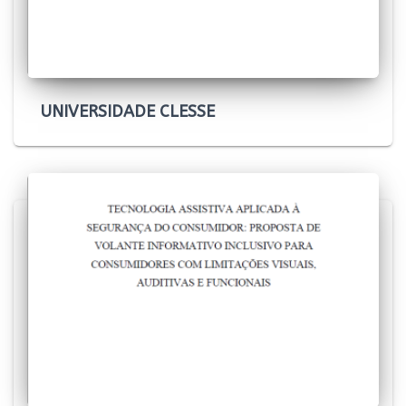
UNIVERSIDADE CLESSE