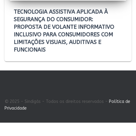
TECNOLOGIA ASSISTIVA APLICADA À
SEGURANÇA DO CONSUMIDOR:
PROPOSTA DE VOLANTE INFORMATIVO
INCLUSIVO PARA CONSUMIDORES COM
LIMITAÇÕES VISUAIS, AUDITIVAS E
FUNCIONAIS
© 2025 - Sindigás - Todos os direitos reservados -
Política de
Privacidade