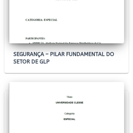
SEGURANÇA – PILAR FUNDAMENTAL DO
SETOR DE GLP