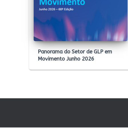
Panorama do Setor de GLP em
Movimento Junho 2026