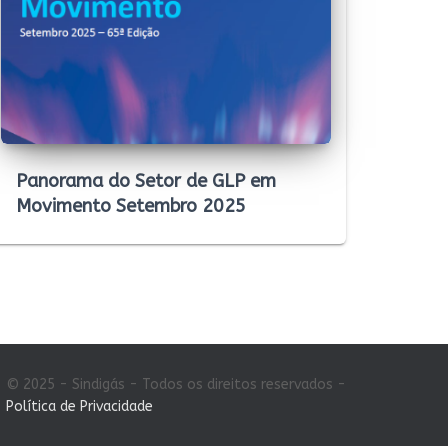
Panorama do Setor de GLP em
Movimento Setembro 2025
© 2025 - Sindigás - Todos os direitos reservados -
Política de Privacidade