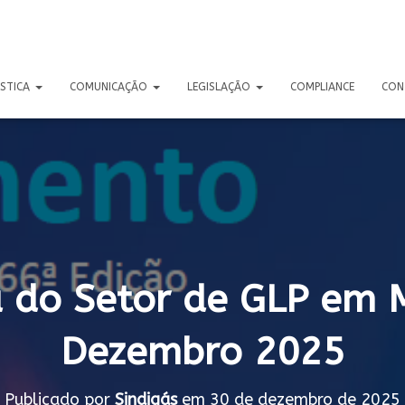
ÍSTICA
COMUNICAÇÃO
LEGISLAÇÃO
COMPLIANCE
CON
 do Setor de GLP em 
Dezembro 2025
Publicado por
Sindigás
em
30 de dezembro de 2025