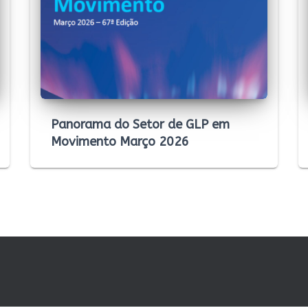
Panorama do Setor de GLP em
Movimento Março 2026