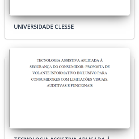
UNIVERSIDADE CLESSE