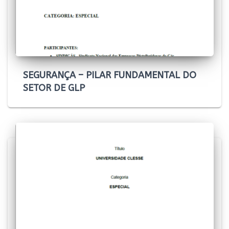
SEGURANÇA – PILAR FUNDAMENTAL DO
SETOR DE GLP