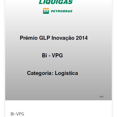
Bi-VPG