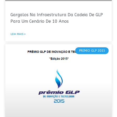
Gargalos Na Infraestrutura Da Cadeia De GLP
Para Um Cenário De 10 Anos
LEIA MAIS »
PREMIO GLP 2015