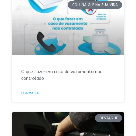
COLUNA GLP NA SUA VIDA
O que fazer em caso de vazamento não
controlado
LEIA MAIS »
DESTAQUE