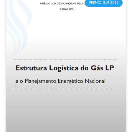
PREMIO GLP 2015