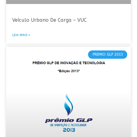
Veículo Urbano De Carga – VUC
LEIA MAIS »
PREMIO GLP 2013