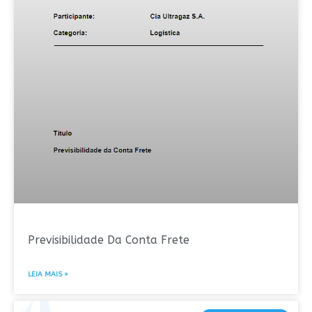
Previsibilidade Da Conta Frete
LEIA MAIS »