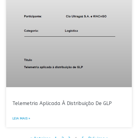
Telemetria Aplicada À Distribuição De GLP
LEIA MAIS »