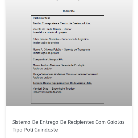
Sistema De Entrega De Recipientes Com Gaiolas
Tipo Poli Guindaste