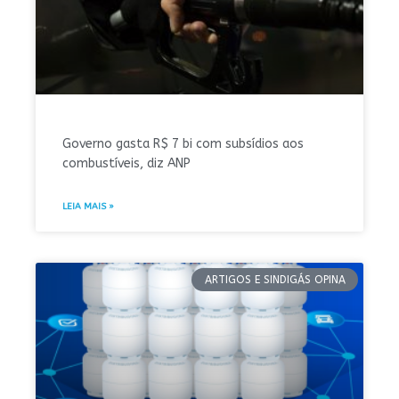
Governo gasta R$ 7 bi com subsídios aos
combustíveis, diz ANP
LEIA MAIS »
ARTIGOS E SINDIGÁS OPINA