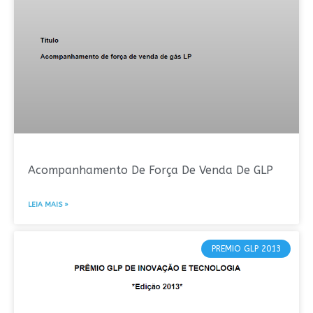
Acompanhamento De Força De Venda De GLP
LEIA MAIS »
PREMIO GLP 2013