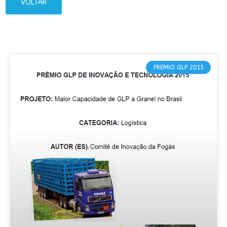
VOLTAR
PREMIO GLP 2015