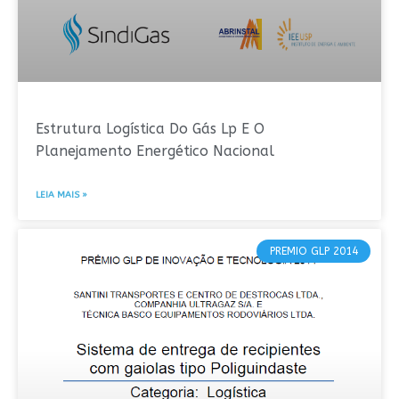
Estrutura Logística Do Gás Lp E O
Planejamento Energético Nacional
LEIA MAIS »
PREMIO GLP 2014