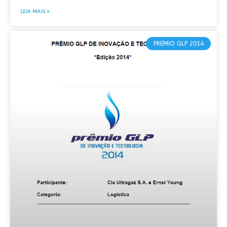
LEIA MAIS »
PREMIO GLP 2014