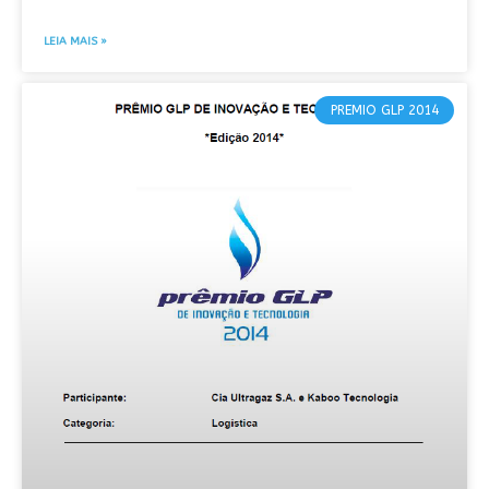
LEIA MAIS »
PREMIO GLP 2014