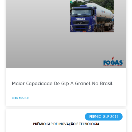
Maior Capacidade De Glp A Granel No Brasil
LEIA MAIS »
PREMIO GLP 2015