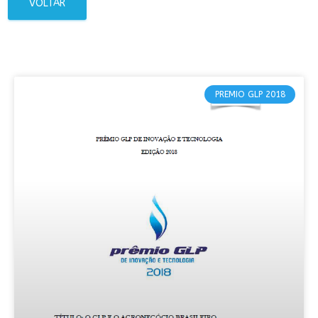
VOLTAR
PREMIO GLP 2018