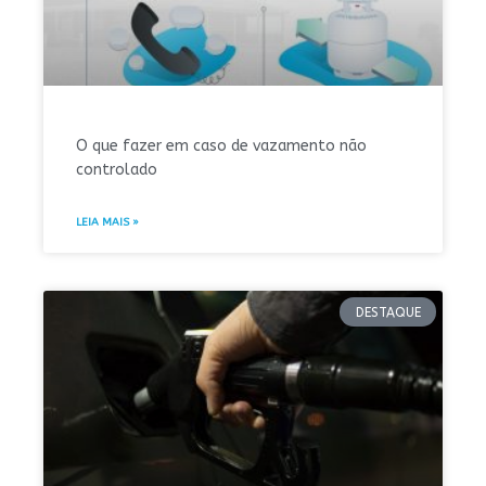
O que fazer em caso de vazamento não
controlado
LEIA MAIS »
DESTAQUE