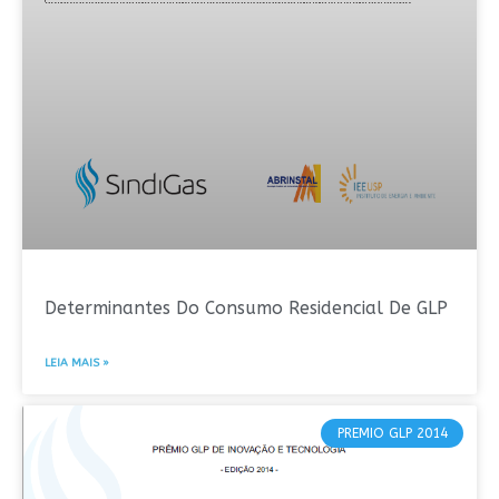
Determinantes Do Consumo Residencial De GLP
LEIA MAIS »
PREMIO GLP 2014