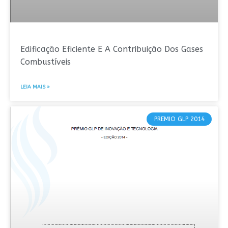
Edificação Eficiente E A Contribuição Dos Gases
Combustíveis
LEIA MAIS »
PREMIO GLP 2014