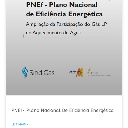
PNEf- Plano Nacional De Eficiência Energética
LEIA MAIS »