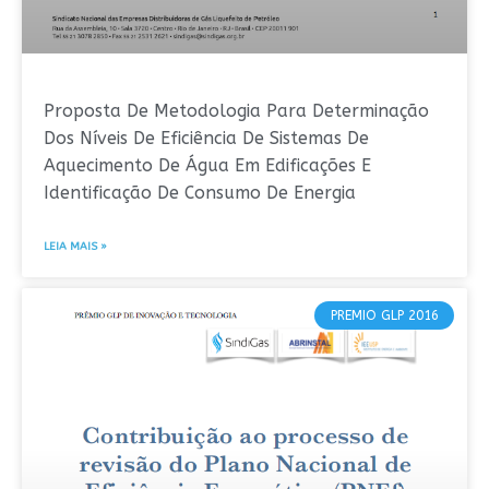
Proposta De Metodologia Para Determinação
Dos Níveis De Eficiência De Sistemas De
Aquecimento De Água Em Edificações E
Identificação De Consumo De Energia
LEIA MAIS »
PREMIO GLP 2016