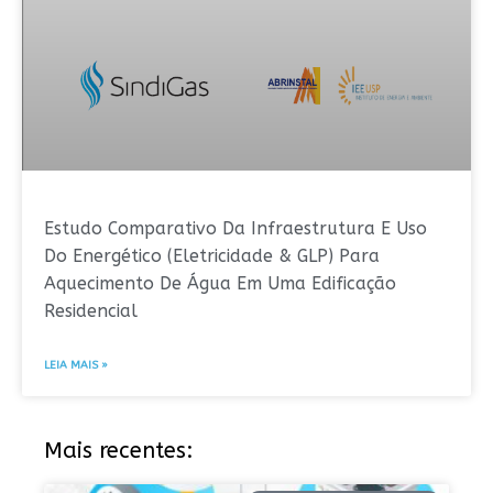
Estudo Comparativo Da Infraestrutura E Uso
Do Energético (Eletricidade & GLP) Para
Aquecimento De Água Em Uma Edificação
Residencial
LEIA MAIS »
Mais recentes: