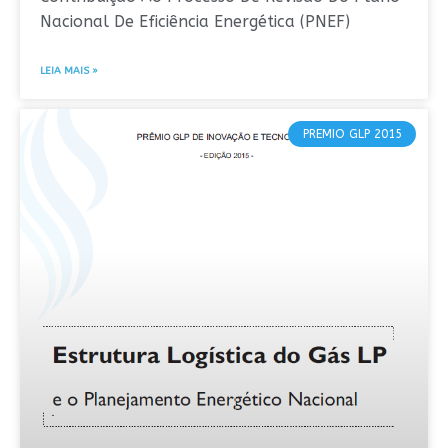
Nacional De Eficiência Energética (PNEF)
LEIA MAIS »
PREMIO GLP 2015