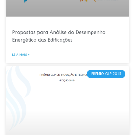
Propostas para Análise do Desempenho
Energético das Edificações
LEIA MAIS »
PREMIO GLP 2015