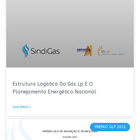
Estrutura Logística Do Gás Lp E O
Planejamento Energético Nacional
LEIA MAIS »
PREMIO GLP 2015