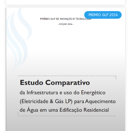
PREMIO GLP 2014