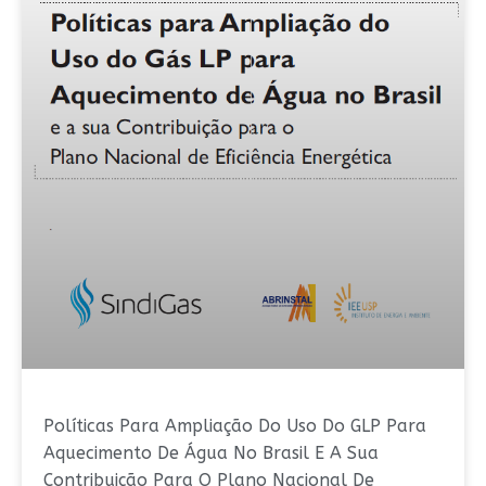
Políticas Para Ampliação Do Uso Do GLP Para
Aquecimento De Água No Brasil E A Sua
Contribuição Para O Plano Nacional De