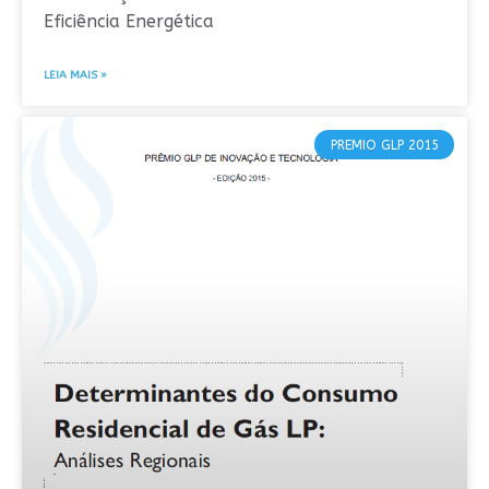
Eficiência Energética
LEIA MAIS »
PREMIO GLP 2015