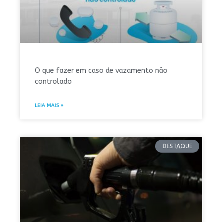
O que fazer em caso de vazamento não
controlado
LEIA MAIS »
DESTAQUE