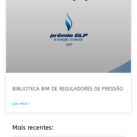
BIBLIOTECA BIM DE REGULADORES DE PRESSÃO
LEIA MAIS »
Mais recentes: