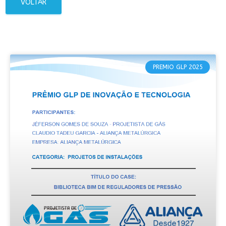
VOLTAR
PREMIO GLP 2025