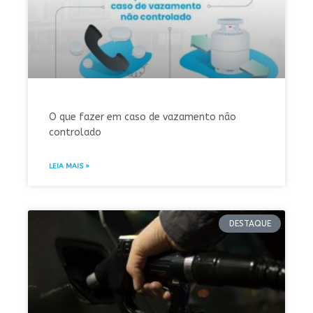
O que fazer em caso de vazamento não
controlado
LEIA MAIS »
DESTAQUE