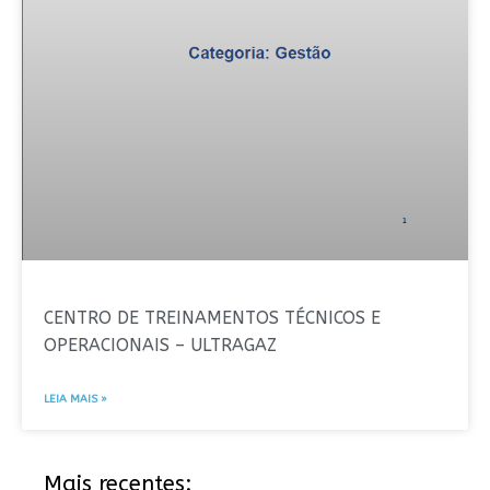
CENTRO DE TREINAMENTOS TÉCNICOS E
OPERACIONAIS – ULTRAGAZ
LEIA MAIS »
Mais recentes: