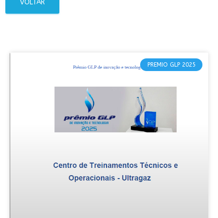
VOLTAR
PREMIO GLP 2025