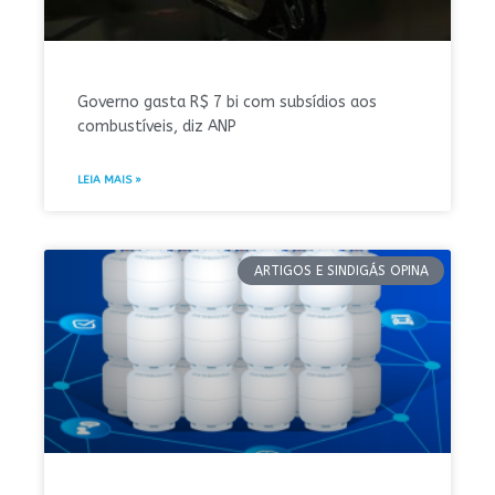
Governo gasta R$ 7 bi com subsídios aos
combustíveis, diz ANP
LEIA MAIS »
ARTIGOS E SINDIGÁS OPINA