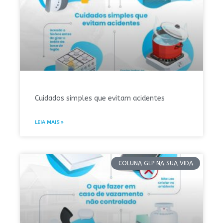
Cuidados simples que evitam acidentes
LEIA MAIS »
COLUNA GLP NA SUA VIDA