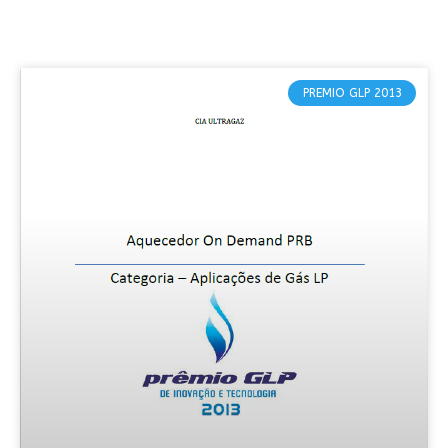
PREMIO GLP 2013