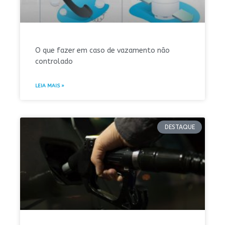
O que fazer em caso de vazamento não
controlado
LEIA MAIS »
DESTAQUE