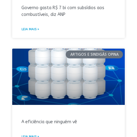
Governo gasta R$ 7 bi com subsídios aos
combustíveis, diz ANP
LEIA MAIS »
ARTIGOS E SINDIGÁS OPINA
A eficiência que ninguém vê
LEIA MAIS »