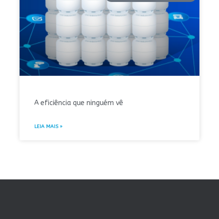
A eficiência que ninguém vê
LEIA MAIS »