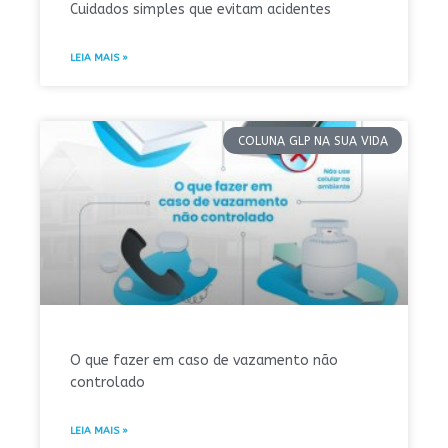
Cuidados simples que evitam acidentes
LEIA MAIS »
COLUNA GLP NA SUA VIDA
O que fazer em caso de vazamento não
controlado
LEIA MAIS »