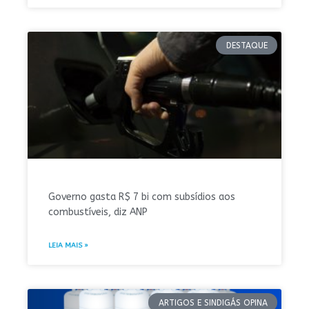
DESTAQUE
Governo gasta R$ 7 bi com subsídios aos
combustíveis, diz ANP
LEIA MAIS »
ARTIGOS E SINDIGÁS OPINA