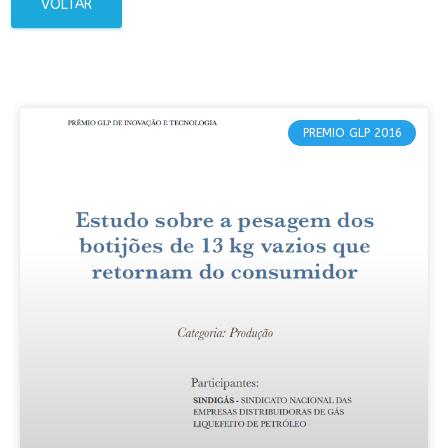
VOLTAR
PREMIO GLP 2016