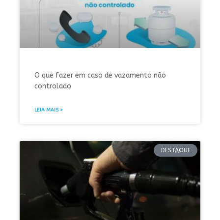
O que fazer em caso de vazamento não
controlado
LEIA MAIS »
DESTAQUE