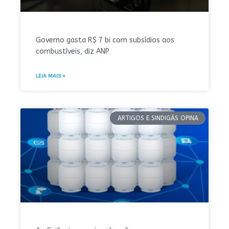
Governo gasta R$ 7 bi com subsídios aos
combustíveis, diz ANP
LEIA MAIS »
ARTIGOS E SINDIGÁS OPINA