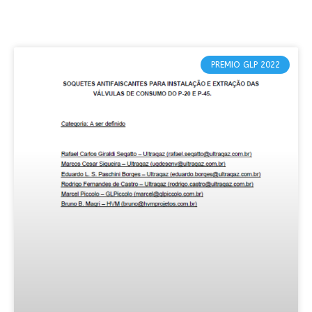
PREMIO GLP 2022