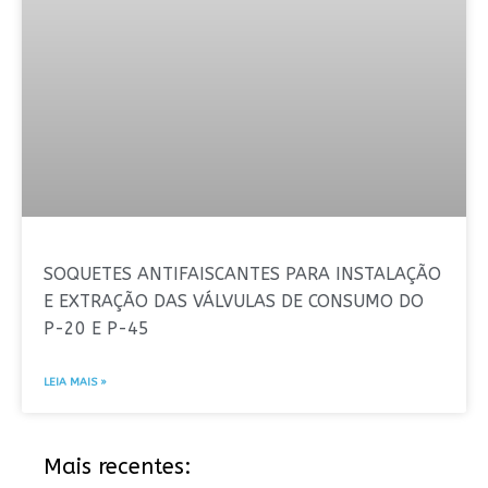
SOQUETES ANTIFAISCANTES PARA INSTALAÇÃO
E EXTRAÇÃO DAS VÁLVULAS DE CONSUMO DO
P-20 E P-45
LEIA MAIS »
Mais recentes: