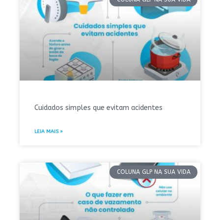
Cuidados simples que evitam acidentes
LEIA MAIS »
COLUNA GLP NA SUA VIDA