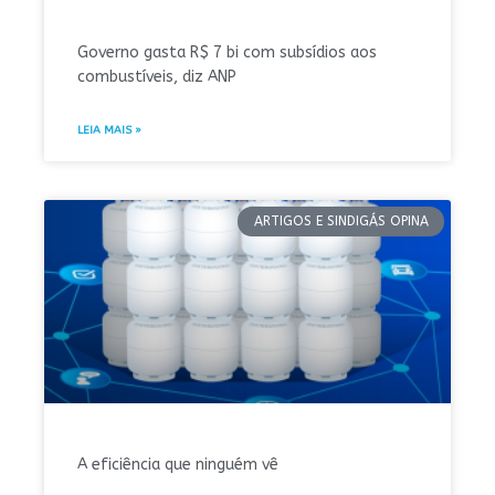
Governo gasta R$ 7 bi com subsídios aos
combustíveis, diz ANP
LEIA MAIS »
ARTIGOS E SINDIGÁS OPINA
A eficiência que ninguém vê