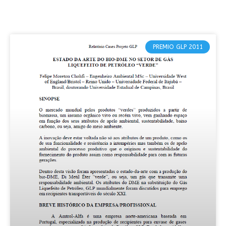
PREMIO GLP 2011