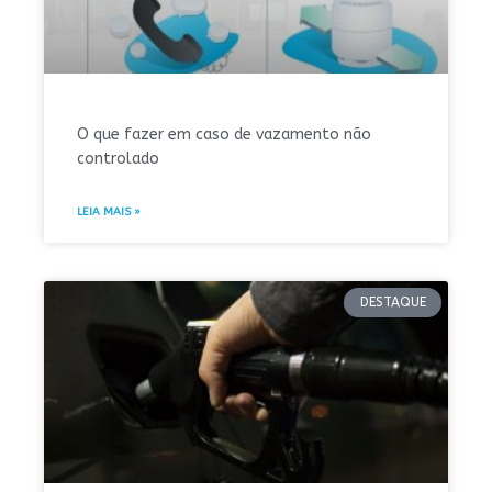
O que fazer em caso de vazamento não
controlado
LEIA MAIS »
DESTAQUE