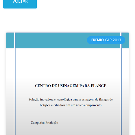
VOLTAR
PREMIO GLP 2013