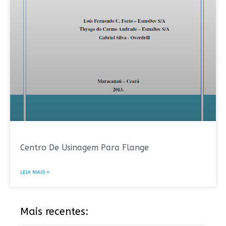
Centro De Usinagem Para Flange
LEIA MAIS »
Mais recentes: