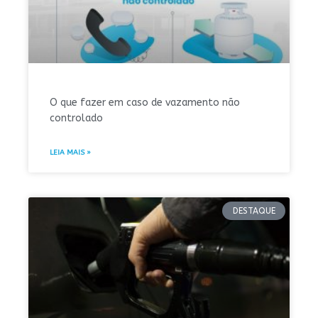
O que fazer em caso de vazamento não
controlado
LEIA MAIS »
DESTAQUE