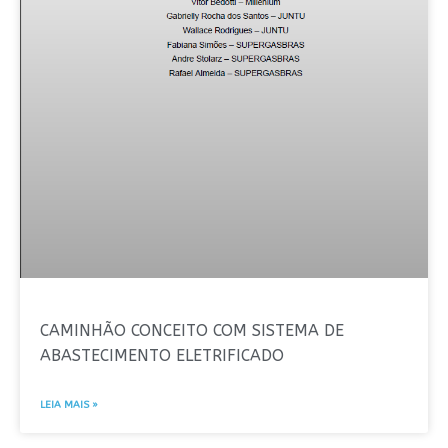
CAMINHÃO CONCEITO COM SISTEMA DE
ABASTECIMENTO ELETRIFICADO
LEIA MAIS »