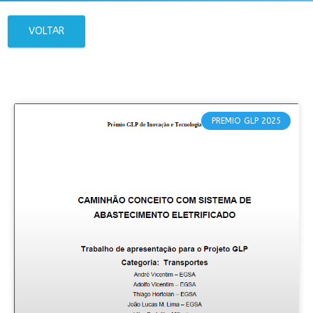
VOLTAR
PREMIO GLP 2025