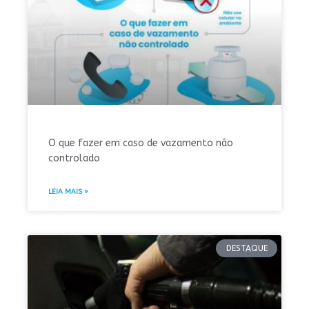
O que fazer em caso de vazamento não
controlado
LEIA MAIS »
DESTAQUE