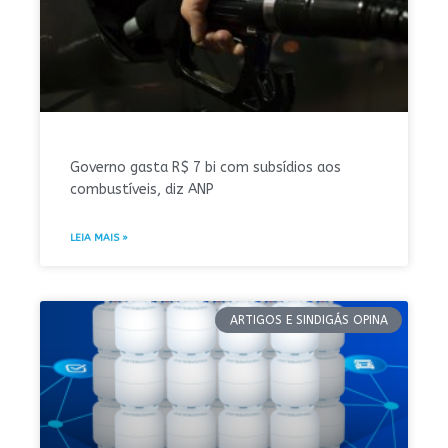
Governo gasta R$ 7 bi com subsídios aos
combustíveis, diz ANP
LEIA MAIS »
ARTIGOS E SINDIGÁS OPINA