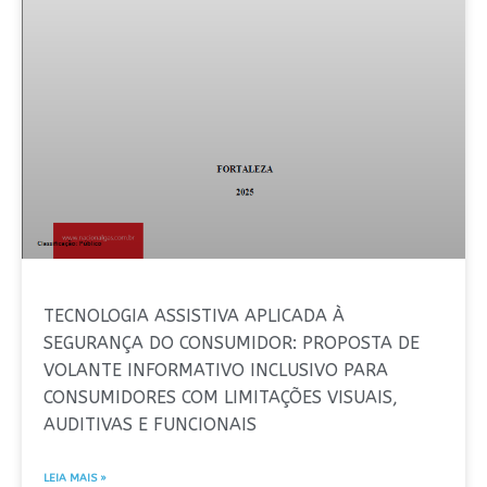
TECNOLOGIA ASSISTIVA APLICADA À
SEGURANÇA DO CONSUMIDOR: PROPOSTA DE
VOLANTE INFORMATIVO INCLUSIVO PARA
CONSUMIDORES COM LIMITAÇÕES VISUAIS,
AUDITIVAS E FUNCIONAIS
LEIA MAIS »