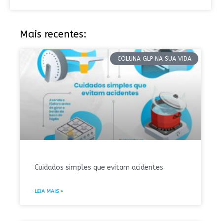
Mais recentes:
COLUNA GLP NA SUA VIDA
Cuidados simples que evitam acidentes
LEIA MAIS »