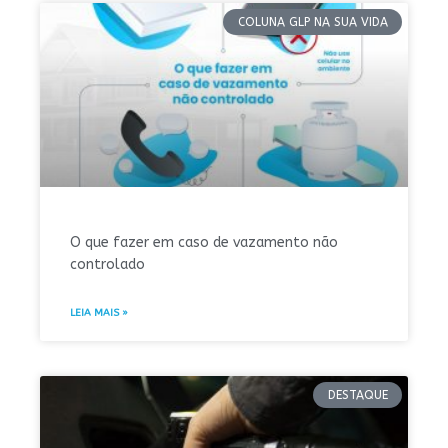
COLUNA GLP NA SUA VIDA
O que fazer em caso de vazamento não
controlado
LEIA MAIS »
DESTAQUE