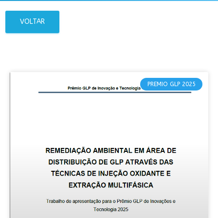
VOLTAR
PREMIO GLP 2025