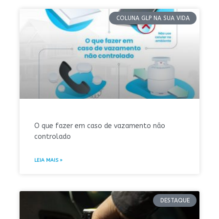
COLUNA GLP NA SUA VIDA
O que fazer em caso de vazamento não
controlado
LEIA MAIS »
DESTAQUE