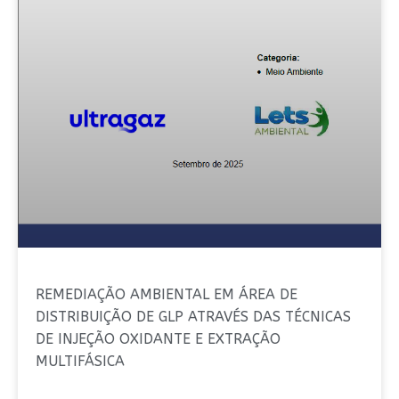
REMEDIAÇÃO AMBIENTAL EM ÁREA DE
DISTRIBUIÇÃO DE GLP ATRAVÉS DAS TÉCNICAS
DE INJEÇÃO OXIDANTE E EXTRAÇÃO
MULTIFÁSICA