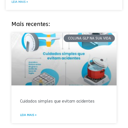
LEIA MAIS »
Mais recentes:
COLUNA GLP NA SUA VIDA
Cuidados simples que evitam acidentes
LEIA MAIS »