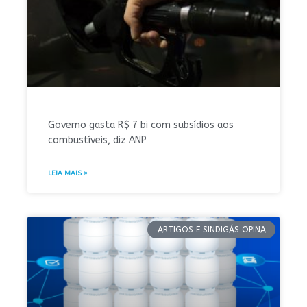
Governo gasta R$ 7 bi com subsídios aos
combustíveis, diz ANP
LEIA MAIS »
ARTIGOS E SINDIGÁS OPINA