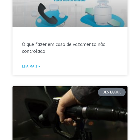
O que fazer em caso de vazamento não
controlado
LEIA MAIS »
DESTAQUE