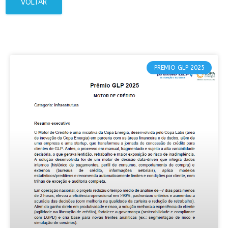
VOLTAR
PREMIO GLP 2025