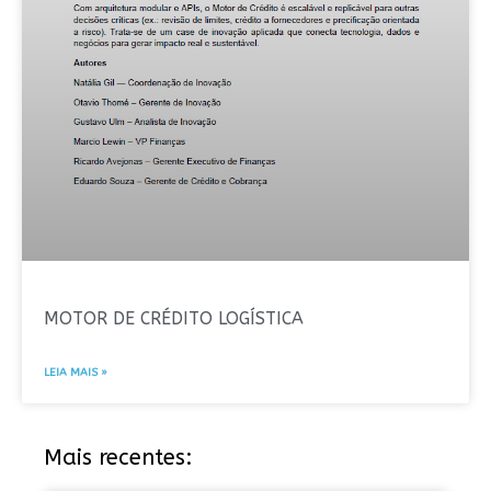
MOTOR DE CRÉDITO LOGÍSTICA
LEIA MAIS »
Mais recentes: