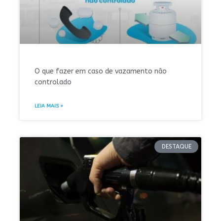
O que fazer em caso de vazamento não
controlado
LEIA MAIS »
DESTAQUE