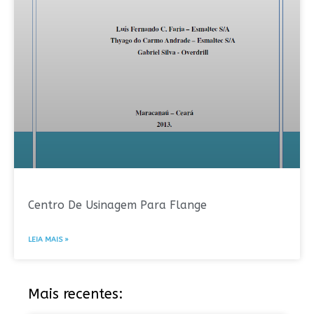
Centro De Usinagem Para Flange
LEIA MAIS »
Mais recentes: