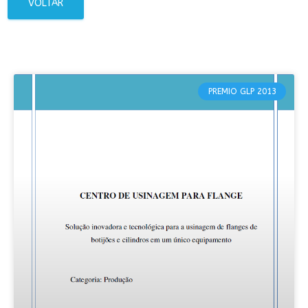
VOLTAR
PREMIO GLP 2013