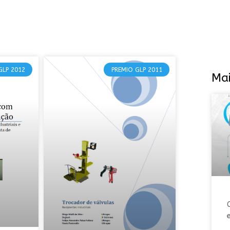
GLP 2012
PREMIO GLP 2011
Mai