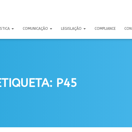
ÍSTICA
COMUNICAÇÃO
LEGISLAÇÃO
COMPLIANCE
CON
ETIQUETA: P45