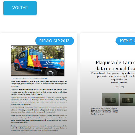
VOLTAR
PREMIO GLP 2012
PREMIO 