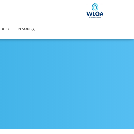
TATO
PESQUISAR