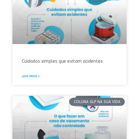
Cuidados simples que evitam acidentes
LEIA MAIS »
COLUNA GLP NA SUA VIDA