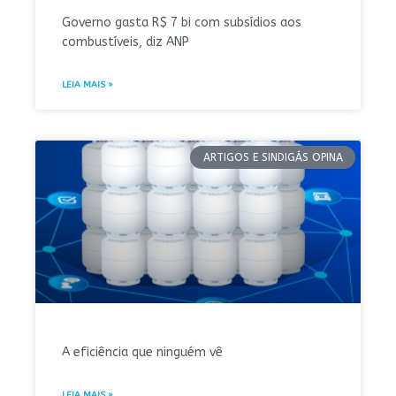
Governo gasta R$ 7 bi com subsídios aos
combustíveis, diz ANP
LEIA MAIS »
ARTIGOS E SINDIGÁS OPINA
A eficiência que ninguém vê
LEIA MAIS »