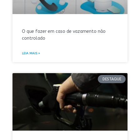
O que fazer em caso de vazamento não
controlado
LEIA MAIS »
DESTAQUE