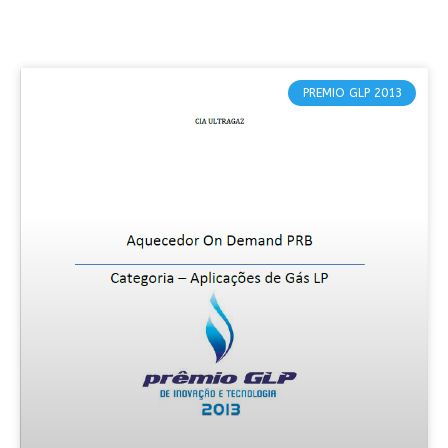
PREMIO GLP 2013