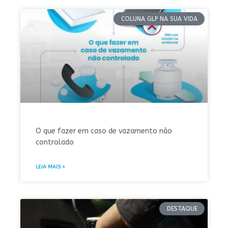
COLUNA GLP NA SUA VIDA
O que fazer em caso de vazamento não
controlado
LEIA MAIS »
DESTAQUE