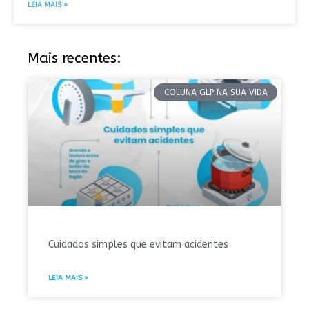
LEIA MAIS »
Mais recentes:
COLUNA GLP NA SUA VIDA
Cuidados simples que evitam acidentes
LEIA MAIS »