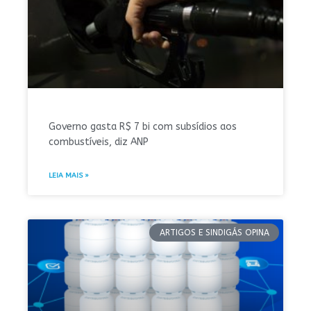
Governo gasta R$ 7 bi com subsídios aos
combustíveis, diz ANP
LEIA MAIS »
ARTIGOS E SINDIGÁS OPINA