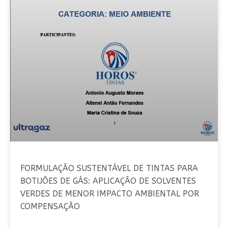
FORMULAÇÃO SUSTENTÁVEL DE TINTAS PARA
BOTIJÕES DE GÁS: APLICAÇÃO DE SOLVENTES
VERDES DE MENOR IMPACTO AMBIENTAL POR
COMPENSAÇÃO