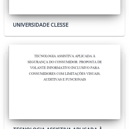
UNIVERSIDADE CLESSE