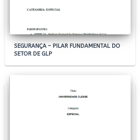
SEGURANÇA – PILAR FUNDAMENTAL DO
SETOR DE GLP