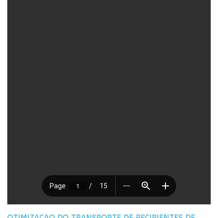
OTIMIZACAO DO TRANSPORTE DE RECIPIENTES DE