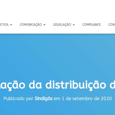
ÍSTICA
COMUNICAÇÃO
LEGISLAÇÃO
COMPLIANCE
CON
ação da distribuição 
Publicado por
Sindigás
em
1 de setembro de 2020