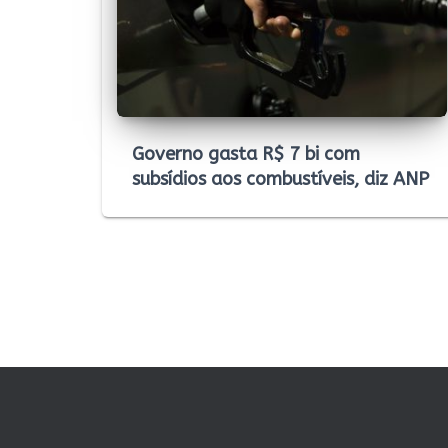
Governo gasta R$ 7 bi com
subsídios aos combustíveis, diz ANP