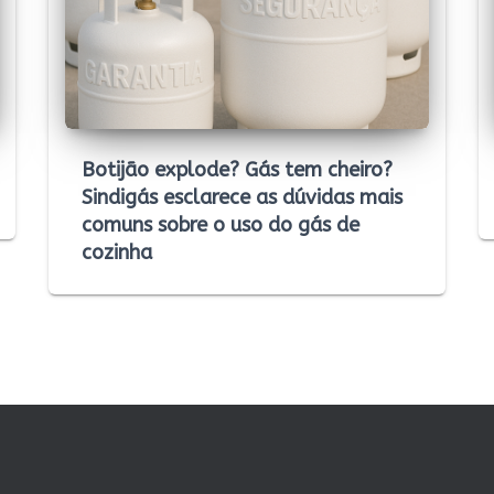
Botijão explode? Gás tem cheiro?
Sindigás esclarece as dúvidas mais
comuns sobre o uso do gás de
cozinha