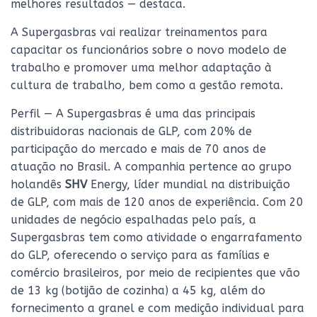
melhores resultados — destaca.
A Supergasbras vai realizar treinamentos para
capacitar os funcionários sobre o novo modelo de
trabalho e promover uma melhor adaptação à
cultura de trabalho, bem como a gestão remota.
Perfil — A Supergasbras é uma das principais
distribuidoras nacionais de GLP, com 20% de
participação do mercado e mais de 70 anos de
atuação no Brasil. A companhia pertence ao grupo
holandês
SHV
Energy, líder mundial na distribuição
de GLP, com mais de 120 anos de experiência. Com 20
unidades de negócio espalhadas pelo país, a
Supergasbras tem como atividade o engarrafamento
do GLP, oferecendo o serviço para as famílias e
comércio brasileiros, por meio de recipientes que vão
de 13 kg (botijão de cozinha) a 45 kg, além do
fornecimento a granel e com medição individual para