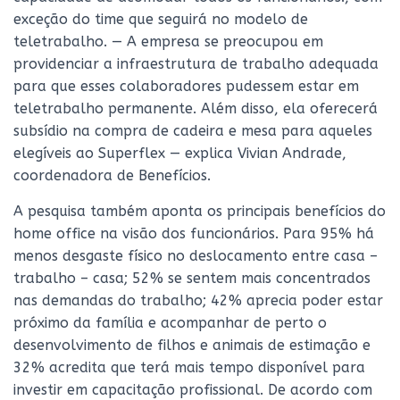
exceção do time que seguirá no modelo de
teletrabalho. — A empresa se preocupou em
providenciar a infraestrutura de trabalho adequada
para que esses colaboradores pudessem estar em
teletrabalho permanente. Além disso, ela oferecerá
subsídio na compra de cadeira e mesa para aqueles
elegíveis ao Superflex — explica Vivian Andrade,
coordenadora de Benefícios.
A pesquisa também aponta os principais benefícios do
home office na visão dos funcionários. Para 95% há
menos desgaste físico no deslocamento entre casa –
trabalho – casa; 52% se sentem mais concentrados
nas demandas do trabalho; 42% aprecia poder estar
próximo da família e acompanhar de perto o
desenvolvimento de filhos e animais de estimação e
32% acredita que terá mais tempo disponível para
investir em capacitação profissional. De acordo com