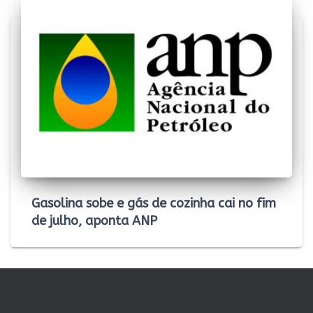
Gasolina sobe e gás de cozinha cai no fim
de julho, aponta ANP