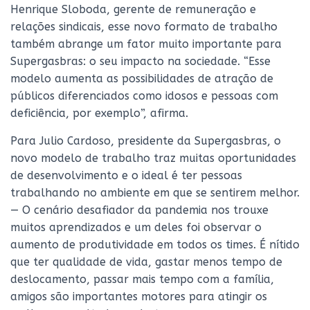
Henrique Sloboda, gerente de remuneração e
relações sindicais, esse novo formato de trabalho
também abrange um fator muito importante para
Supergasbras: o seu impacto na sociedade. “Esse
modelo aumenta as possibilidades de atração de
públicos diferenciados como idosos e pessoas com
deficiência, por exemplo”, afirma.
Para Julio Cardoso, presidente da Supergasbras, o
novo modelo de trabalho traz muitas oportunidades
de desenvolvimento e o ideal é ter pessoas
trabalhando no ambiente em que se sentirem melhor.
— O cenário desafiador da pandemia nos trouxe
muitos aprendizados e um deles foi observar o
aumento de produtividade em todos os times. É nítido
que ter qualidade de vida, gastar menos tempo de
deslocamento, passar mais tempo com a família,
amigos são importantes motores para atingir os