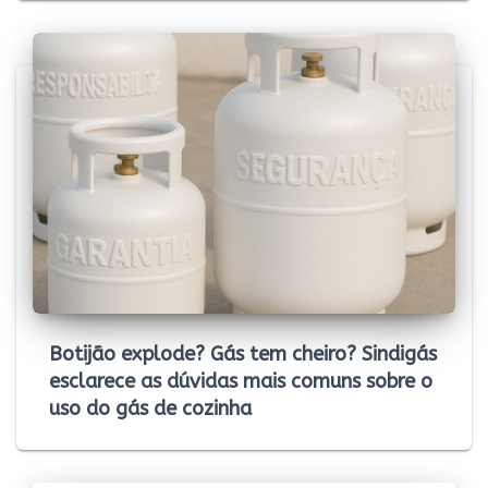
Botijão explode? Gás tem cheiro? Sindigás
esclarece as dúvidas mais comuns sobre o
uso do gás de cozinha