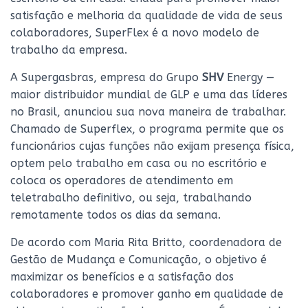
satisfação e melhoria da qualidade de vida de seus
colaboradores, SuperFlex é a novo modelo de
trabalho da empresa.
A Supergasbras, empresa do Grupo
SHV
Energy —
maior distribuidor mundial de GLP e uma das líderes
no Brasil, anunciou sua nova maneira de trabalhar.
Chamado de Superflex, o programa permite que os
funcionários cujas funções não exijam presença física,
optem pelo trabalho em casa ou no escritório e
coloca os operadores de atendimento em
teletrabalho definitivo, ou seja, trabalhando
remotamente todos os dias da semana.
De acordo com Maria Rita Britto, coordenadora de
Gestão de Mudança e Comunicação, o objetivo é
maximizar os benefícios e a satisfação dos
colaboradores e promover ganho em qualidade de