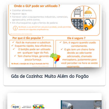
Gás de Cozinha: Muito Além do Fogão