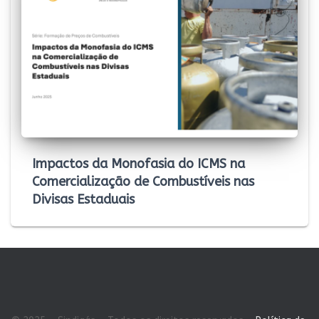
Impactos da Monofasia do ICMS na
Comercialização de Combustíveis nas
Divisas Estaduais