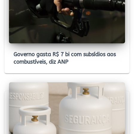
Governo gasta R$ 7 bi com subsídios aos
combustíveis, diz ANP