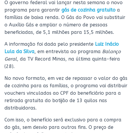
O governo federal vai lançar nesta semana o novo
programa para garantir
gás de cozinha gratuito
a
famílias de baixa renda. O Gás do Povo vai substituir
o Auxílio Gás e ampliar o número de pessoas
beneficiadas, de 5,1 milhões para 15,5 milhões.
A informação foi dada pelo presidente
Luiz Inácio
Lula da Silva
, em entrevista ao programa
Balanço
Geral
, da TV Record Minas, na última quinta-feira
(28).
No novo formato, em vez de repassar o valor do gás
de cozinha para as famílias, o programa vai distribuir
vouchers vinculados ao CPF do beneficiário para a
retirada gratuita do botijão de 13 quilos nas
distribuidoras.
Com isso, o benefício será exclusivo para a compra
do gás, sem desvio para outros fins. O preço de