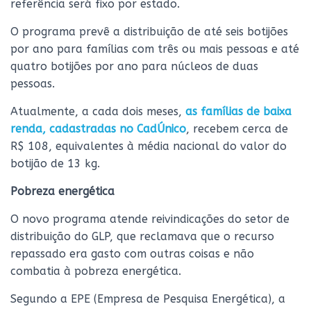
referência será fixo por estado.
O programa prevê a distribuição de até seis botijões
por ano para famílias com três ou mais pessoas e até
quatro botijões por ano para núcleos de duas
pessoas.
Atualmente, a cada dois meses,
as famílias de baixa
renda, cadastradas no CadÚnico
, recebem cerca de
R$ 108, equivalentes à média nacional do valor do
botijão de 13 kg.
Pobreza energética
O novo programa atende reivindicações do setor de
distribuição do GLP, que reclamava que o recurso
repassado era gasto com outras coisas e não
combatia à pobreza energética.
Segundo a EPE (Empresa de Pesquisa Energética), a