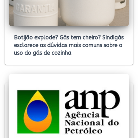
Botijão explode? Gás tem cheiro? Sindigás
esclarece as dúvidas mais comuns sobre o
uso do gás de cozinha