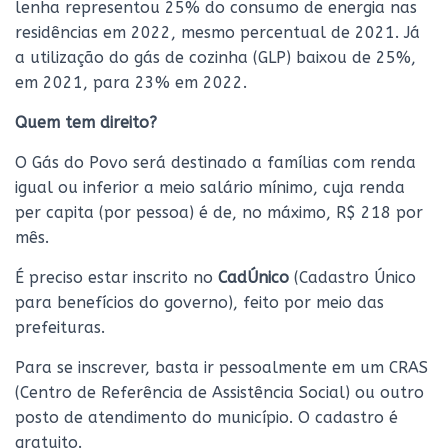
lenha representou 25% do consumo de energia nas
residências em 2022, mesmo percentual de 2021. Já
a utilização do gás de cozinha (GLP) baixou de 25%,
em 2021, para 23% em 2022.
Quem tem direito?
O Gás do Povo será destinado a famílias com renda
igual ou inferior a meio salário mínimo, cuja renda
per capita (por pessoa) é de, no máximo, R$ 218 por
mês.
É preciso estar inscrito no
CadÚnico
(Cadastro Único
para benefícios do governo), feito por meio das
prefeituras.
Para se inscrever, basta ir pessoalmente em um CRAS
(Centro de Referência de Assistência Social) ou outro
posto de atendimento do município. O cadastro é
gratuito.