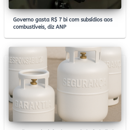
Governo gasta R$ 7 bi com subsídios aos
combustíveis, diz ANP