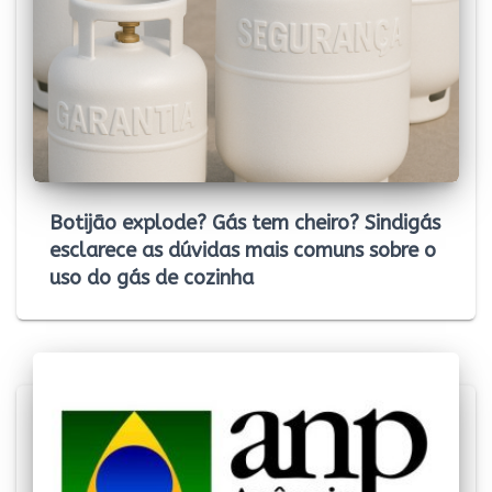
Botijão explode? Gás tem cheiro? Sindigás
esclarece as dúvidas mais comuns sobre o
uso do gás de cozinha