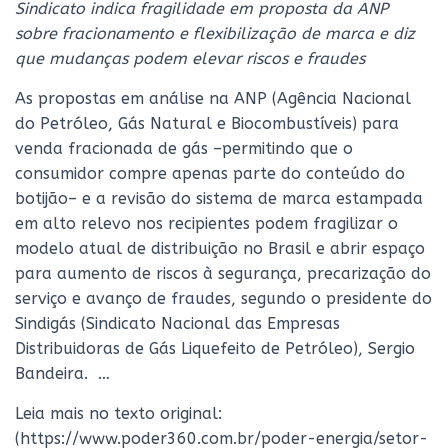
Sindicato indica fragilidade em proposta da ANP
sobre fracionamento e flexibilização de marca e diz
que mudanças podem elevar riscos e fraudes
As propostas em análise na ANP (Agência Nacional
do Petróleo, Gás Natural e Biocombustíveis) para
venda fracionada de gás –permitindo que o
consumidor compre apenas parte do conteúdo do
botijão– e a revisão do sistema de marca estampada
em alto relevo nos recipientes podem fragilizar o
modelo atual de distribuição no Brasil e abrir espaço
para aumento de riscos à segurança, precarização do
serviço e avanço de fraudes, segundo o presidente do
Sindigás (Sindicato Nacional das Empresas
Distribuidoras de Gás Liquefeito de Petróleo), Sergio
Bandeira. …
Leia mais no texto original:
(https://www.poder360.com.br/poder-energia/setor-