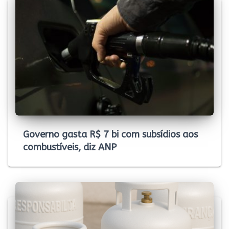
Governo gasta R$ 7 bi com subsídios aos
combustíveis, diz ANP