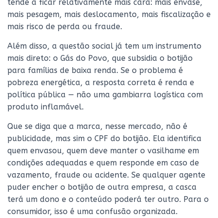
tende a ficar relativamente mais cara: mais envase,
mais pesagem, mais deslocamento, mais fiscalização e
mais risco de perda ou fraude.
Além disso, a questão social já tem um instrumento
mais direto: o Gás do Povo, que subsidia o botijão
para famílias de baixa renda. Se o problema é
pobreza energética, a resposta correta é renda e
política pública — não uma gambiarra logística com
produto inflamável.
Que se diga que a marca, nesse mercado, não é
publicidade, mas sim o CPF do botijão. Ela identifica
quem envasou, quem deve manter o vasilhame em
condições adequadas e quem responde em caso de
vazamento, fraude ou acidente. Se qualquer agente
puder encher o botijão de outra empresa, a casca
terá um dono e o conteúdo poderá ter outro. Para o
consumidor, isso é uma confusão organizada.