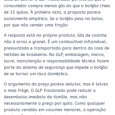
consumidor compre menos gás do que o botijão cheio
de 13 quilos. À primeira vista, a proposta parece
socialmente simpática. Se o botijão pesa no bolso,
por que não vender uma fração
A resposta está no próprio produto. Gás de cozinha
não é arroz a granel. É um combustível inflamável,
pressurizado e transportado para dentro da casa de
milhões de brasileiros. No GLP, embalagem, marca,
lacre, manutenção e responsabilidade técnica fazem
parte do sistema de segurança que impede o botijão
de se tornar um risco doméstico.
O argumento do preço parece sedutor, mas é talvez
o mais frágil. O GLP fracionado pode reduzir o
desembolso imediato da família, mas não
necessariamente o preço por quilo. Como qualquer
produto vendido em volumes menores, a operação