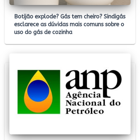
Botijão explode? Gás tem cheiro? Sindigás
esclarece as dúvidas mais comuns sobre o
uso do gás de cozinha