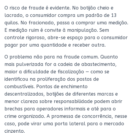
O risco de fraude é evidente. No botijão cheio e
lacrado, o consumidor compra um padrão de 13
quilos. No fracionado, passa a comprar uma medição.
E medição ruim é convite à manipulação. Sem
controle rigoroso, abre-se espaço para o consumidor
pagar por uma quantidade e receber outra.
O problema não para na fraude comum. Quanto
mais pulverizada for a cadeia de abastecimento,
maior a dificuldade de fiscalização — como se
identificou na proliferação dos postos de
combustíveis. Pontos de enchimento
descentralizados, botijões de diferentes marcas e
menor clareza sobre responsabilidade podem abrir
brechas para operadores informais e até para o
crime organizado. A promessa de concorrência, nesse
caso, pode virar uma porta lateral para o mercado
cinzento.