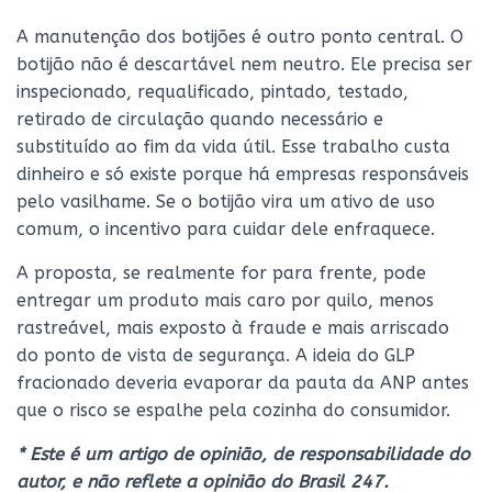
A manutenção dos botijões é outro ponto central. O
botijão não é descartável nem neutro. Ele precisa ser
inspecionado, requalificado, pintado, testado,
retirado de circulação quando necessário e
substituído ao fim da vida útil. Esse trabalho custa
dinheiro e só existe porque há empresas responsáveis
pelo vasilhame. Se o botijão vira um ativo de uso
comum, o incentivo para cuidar dele enfraquece.
A proposta, se realmente for para frente, pode
entregar um produto mais caro por quilo, menos
rastreável, mais exposto à fraude e mais arriscado
do ponto de vista de segurança. A ideia do GLP
fracionado deveria evaporar da pauta da ANP antes
que o risco se espalhe pela cozinha do consumidor.
* Este é um artigo de opinião, de responsabilidade do
autor, e não reflete a opinião do Brasil 247.