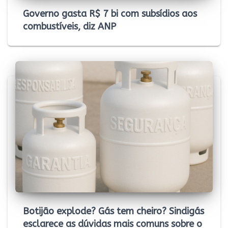
Governo gasta R$ 7 bi com subsídios aos
combustíveis, diz ANP
Botijão explode? Gás tem cheiro? Sindigás
esclarece as dúvidas mais comuns sobre o