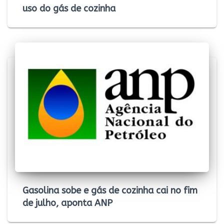
uso do gás de cozinha
Gasolina sobe e gás de cozinha cai no fim
de julho, aponta ANP