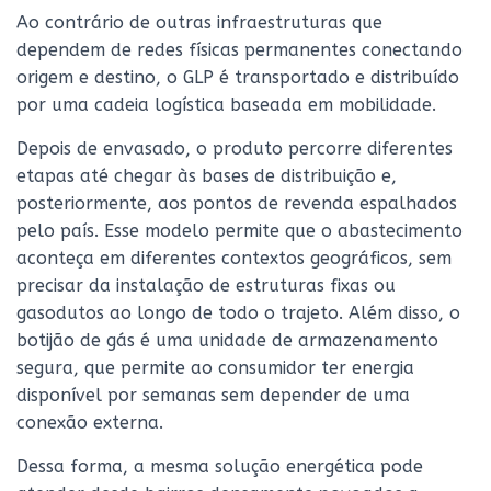
Ao contrário de outras infraestruturas que
dependem de redes físicas permanentes conectando
origem e destino, o GLP é transportado e distribuído
por uma cadeia logística baseada em mobilidade.
Depois de envasado, o produto percorre diferentes
etapas até chegar às bases de distribuição e,
posteriormente, aos pontos de revenda espalhados
pelo país. Esse modelo permite que o abastecimento
aconteça em diferentes contextos geográficos, sem
precisar da instalação de estruturas fixas ou
gasodutos ao longo de todo o trajeto. Além disso, o
botijão de gás é uma unidade de armazenamento
segura, que permite ao consumidor ter energia
disponível por semanas sem depender de uma
conexão externa.
Dessa forma, a mesma solução energética pode