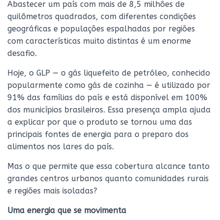
Abastecer um país com mais de 8,5 milhões de
quilômetros quadrados, com diferentes condições
geográficas e populações espalhadas por regiões
com características muito distintas é um enorme
desafio.
Hoje, o GLP — o gás liquefeito de petróleo, conhecido
popularmente como gás de cozinha — é utilizado por
91% das famílias do país e está disponível em 100%
dos municípios brasileiros. Essa presença ampla ajuda
a explicar por que o produto se tornou uma das
principais fontes de energia para o preparo dos
alimentos nos lares do país.
Mas o que permite que essa cobertura alcance tanto
grandes centros urbanos quanto comunidades rurais
e regiões mais isoladas?
Uma energia que se movimenta