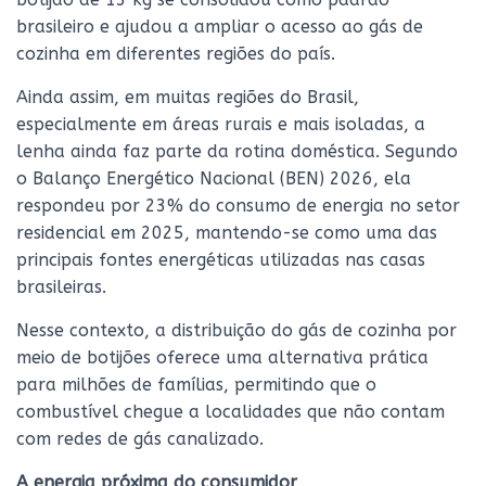
brasileiro e ajudou a ampliar o acesso ao gás de
cozinha em diferentes regiões do país.
Ainda assim, em muitas regiões do Brasil,
especialmente em áreas rurais e mais isoladas, a
lenha ainda faz parte da rotina doméstica. Segundo
o Balanço Energético Nacional (BEN) 2026, ela
respondeu por 23% do consumo de energia no setor
residencial em 2025, mantendo-se como uma das
principais fontes energéticas utilizadas nas casas
brasileiras.
Nesse contexto, a distribuição do gás de cozinha por
meio de botijões oferece uma alternativa prática
para milhões de famílias, permitindo que o
combustível chegue a localidades que não contam
com redes de gás canalizado.
A energia próxima do consumidor