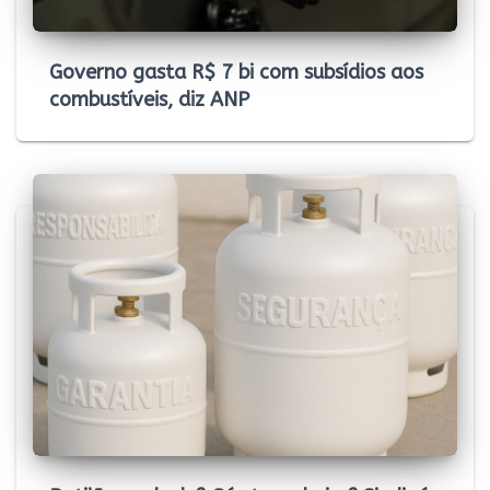
Governo gasta R$ 7 bi com subsídios aos
combustíveis, diz ANP