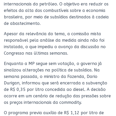
internacionais do petróleo. O objetivo era reduzir os
efeitos da alta dos combustíveis sobre a economia
brasileira, por meio de subsídios destinados à cadeia
de abastecimento.
Apesar da relevância do tema, a comissão mista
responsável pela análise da medida ainda não foi
instalada, o que impediu o avanço da discussão no
Congresso nas últimas semanas.
Enquanto a MP segue sem votação, o governo já
sinalizou alterações na política de subsídios. Na
semana passada, o ministro da Fazenda, Dario
Durigan, informou que será encerrada a subvenção
de R$ 0,35 por litro concedida ao diesel. A decisão
ocorre em um cenário de redução das pressões sobre
os preços internacionais da commodity.
O programa previa auxílio de R$ 1,12 por litro de