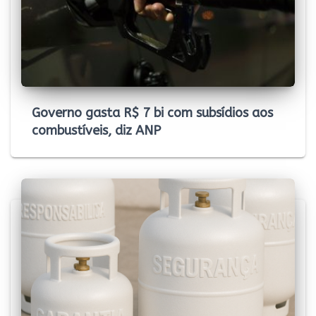
Governo gasta R$ 7 bi com subsídios aos
combustíveis, diz ANP