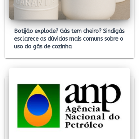
Botijão explode? Gás tem cheiro? Sindigás
esclarece as dúvidas mais comuns sobre o
uso do gás de cozinha