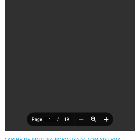
CABINE DE PINTURA ROBOTIZADA COM SISTEMA