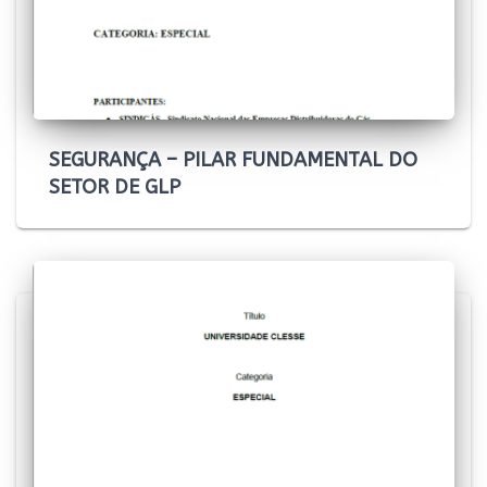
SEGURANÇA – PILAR FUNDAMENTAL DO
SETOR DE GLP