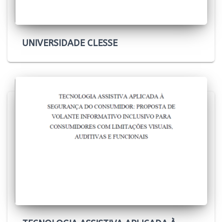
UNIVERSIDADE CLESSE