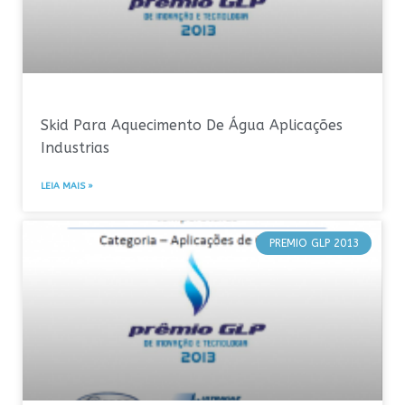
Skid Para Aquecimento De Água Aplicações
Industrias
LEIA MAIS »
PREMIO GLP 2013