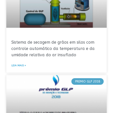
Sistema de secagem de grãos em silos com
controle automático da temperatura e da
umidade relativa do ar insuflado
LEIA MAIS »
PREMIO GLP 2018