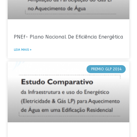
PNEf- Plano Nacional De Eficiência Energética
LEIA MAIS »
PREMIO GLP 2014