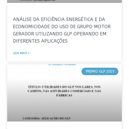
ANÁLISE DA EFICIÊNCIA ENERGÉTICA E DA
ECONOMICIDADE DO USO DE GRUPO MOTOR
GERADOR UTILIZANDO GLP OPERANDO EM
DIFERENTES APLICAÇÕES
LEIA MAIS »
PREMIO GLP 2023