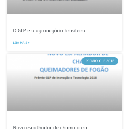
O GLP e o agronegócio brasileiro
LEIA MAIS »
PREMIO GLP 2018
Novo espalhador de chama para