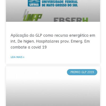
Aplicação do GLP como recurso energético em
int. De higien. Hospitalares prov. Emerg. Em
combate a covid 19
LEIA MAIS »
PREMIO GLP 2019