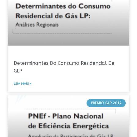
Determinantes Do Consumo Residencial De
GLP
LEIA MAIS »
PREMIO GLP 2014