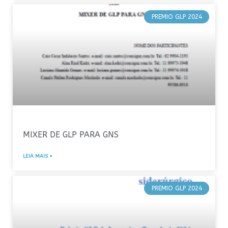
PREMIO GLP 2024
MIXER DE GLP PARA GNS
LEIA MAIS »
PREMIO GLP 2024