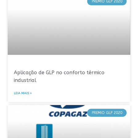
PREMIO GLP 2020
Aplicação de GLP no conforto térmico
industrial
LEIA MAIS »
PREMIO GLP 2020