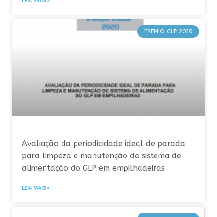
LEIA MAIS »
PREMIO GLP 2020
Avaliação da periodicidade ideal de parada
para limpeza e manutenção do sistema de
alimentação do GLP em empilhadeiras
LEIA MAIS »