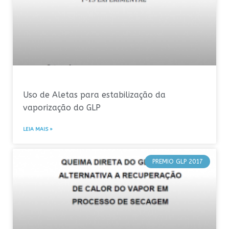
Uso de Aletas para estabilização da
vaporização do GLP
LEIA MAIS »
PREMIO GLP 2017