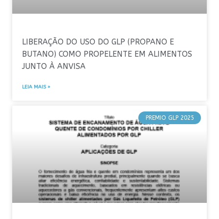
LIBERAÇÃO DO USO DO GLP (PROPANO E
BUTANO) COMO PROPELENTE EM ALIMENTOS
JUNTO À ANVISA
LEIA MAIS »
PREMIO GLP 2025