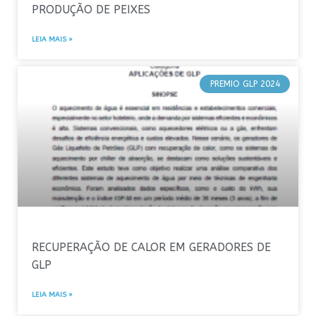
PRODUÇÃO DE PEIXES
LEIA MAIS »
PREMIO GLP 2024
RECUPERAÇÃO DE CALOR EM GERADORES DE
GLP
LEIA MAIS »