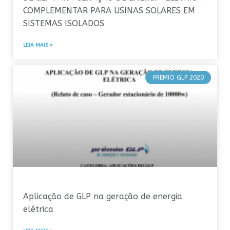
COMPLEMENTAR PARA USINAS SOLARES EM
SISTEMAS ISOLADOS
LEIA MAIS »
PREMIO GLP 2020
Aplicação de GLP na geração de energia
elétrica