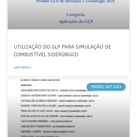
UTILIZAÇÃO DO GLP PARA SIMULAÇÃO DE
COMBUSTÍVEL SIDERÚRGICO
LEIA MAIS »
PREMIO GLP 2024