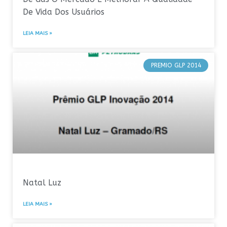
De Vida Dos Usuários
LEIA MAIS »
PREMIO GLP 2014
Natal Luz
LEIA MAIS »