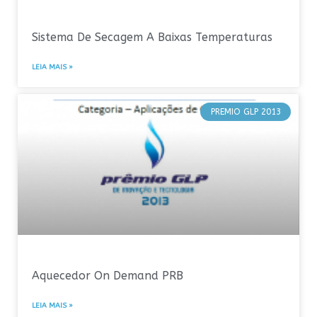
Sistema De Secagem A Baixas Temperaturas
LEIA MAIS »
PREMIO GLP 2013
Aquecedor On Demand PRB
LEIA MAIS »