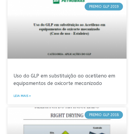
PREMIO GLP 2019
Uso do GLP em substituição ao acetileno em
equipamentos de oxicorte mecanizado
LEIA MAIS »
PREMIO GLP 2018