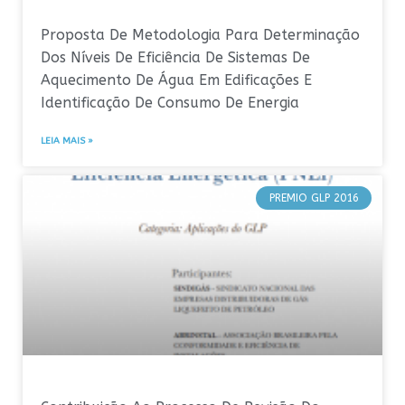
Proposta De Metodologia Para Determinação
Dos Níveis De Eficiência De Sistemas De
Aquecimento De Água Em Edificações E
Identificação De Consumo De Energia
LEIA MAIS »
PREMIO GLP 2016