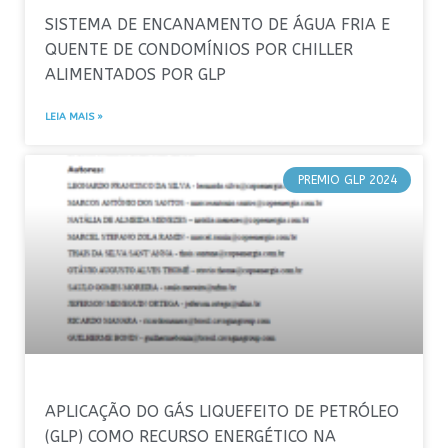
SISTEMA DE ENCANAMENTO DE ÁGUA FRIA E
QUENTE DE CONDOMÍNIOS POR CHILLER
ALIMENTADOS POR GLP
LEIA MAIS »
PREMIO GLP 2024
APLICAÇÃO DO GÁS LIQUEFEITO DE PETRÓLEO
(GLP) COMO RECURSO ENERGÉTICO NA