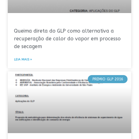
Queima direta do GLP como alternativa a
recuperação de calor do vapor em processo
de secagem
LEIA MAIS »
PREMIO GLP 2016