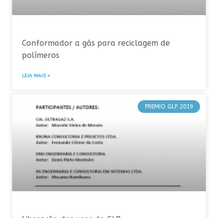
Conformador a gás para reciclagem de
polímeros
LEIA MAIS »
PREMIO GLP 2019