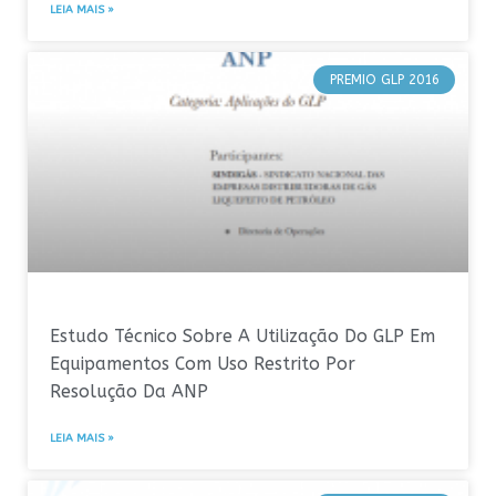
LEIA MAIS »
PREMIO GLP 2016
Estudo Técnico Sobre A Utilização Do GLP Em
Equipamentos Com Uso Restrito Por
Resolução Da ANP
LEIA MAIS »