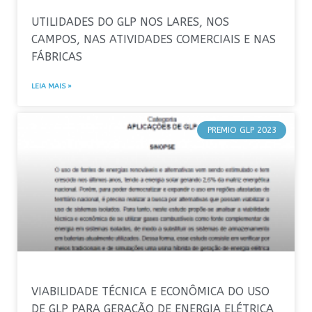
UTILIDADES DO GLP NOS LARES, NOS
CAMPOS, NAS ATIVIDADES COMERCIAIS E NAS
FÁBRICAS
LEIA MAIS »
PREMIO GLP 2023
VIABILIDADE TÉCNICA E ECONÔMICA DO USO
DE GLP PARA GERAÇÃO DE ENERGIA ELÉTRICA