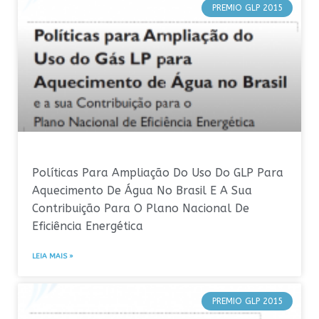
PREMIO GLP 2015
Políticas Para Ampliação Do Uso Do GLP Para
Aquecimento De Água No Brasil E A Sua
Contribuição Para O Plano Nacional De
Eficiência Energética
LEIA MAIS »
PREMIO GLP 2015